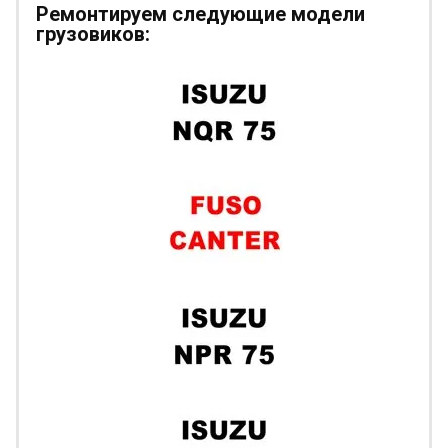
Ремонтируем следующие модели
грузовиков: