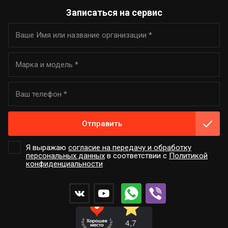
Записаться на сервис
Отправить
Я выражаю
согласие на передачу и обработку
персональных данных
в соответствии с
Политикой
конфиденциальности