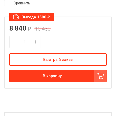
Сравнить
Выгода 1590 ₽
8 840
₽
10 430
Быстрый заказ
В корзину