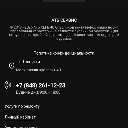
АТБ СЕРВИС
© 2013 - 2026 АТБ СЕРВИС Опубликованная информация носит
справочный характер и не является публичной офертой. Для
получения подробной информации обращаться к менеджерам
сервиса.
Политика конфиденциальности
г. Тольятти
Московский проспект 4Л
+7 (848) 261-12-23
Будние дни: 9:00 - 18:00
Услуги по ремонту
Личный кабинет