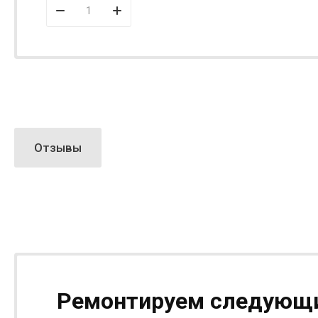
Отзывы
Ремонтируем следующи