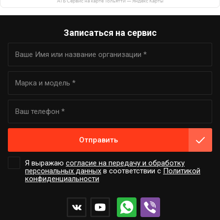
АТБ Сервис на карте Тольятти — Яндекс Карты
Записаться на сервис
Отправить
Я выражаю
согласие на передачу и обработку
персональных данных
в соответствии с
Политикой
конфиденциальности