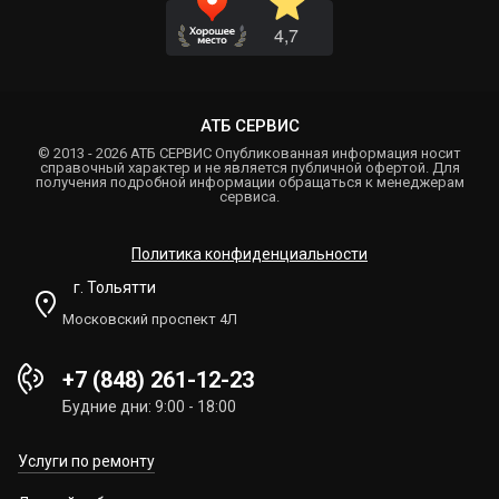
АТБ СЕРВИС
© 2013 - 2026 АТБ СЕРВИС Опубликованная информация носит
справочный характер и не является публичной офертой. Для
получения подробной информации обращаться к менеджерам
сервиса.
Политика конфиденциальности
г. Тольятти
Московский проспект 4Л
+7 (848) 261-12-23
Будние дни: 9:00 - 18:00
Услуги по ремонту