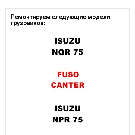
Ремонтируем следующие модели
грузовиков: