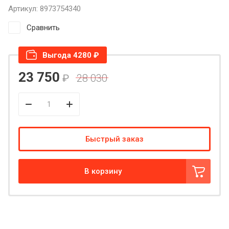
Артикул:
8973754340
Сравнить
Выгода 4280 ₽
23 750
₽
28 030
Быстрый заказ
В корзину