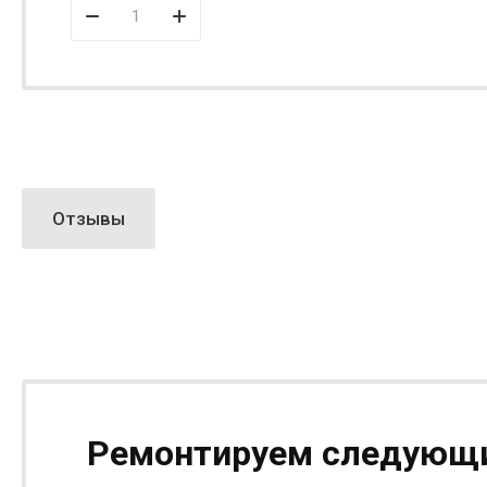
Отзывы
Ремонтируем следующи