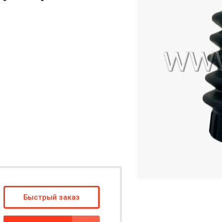
Быстрый заказ