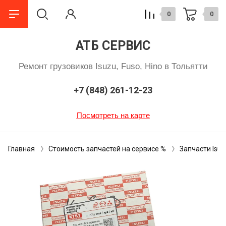
0
0
АТБ СЕРВИС
Ремонт грузовиков Isuzu, Fuso, Hino в Тольятти
+7 (848) 261-12-23
Посмотреть на карте
Главная
Стоимость запчастей на сервисе %
Запчасти Isuz