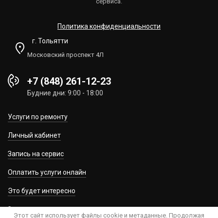
сервиса.
Политика конфиденциальности
г. Тольятти
Московский проспект 4Л
+7 (848) 261-12-23
Будние дни: 9:00 - 18:00
Услуги по ремонту
Личный кабинет
Запись на сервис
Оплатить услуги онлайн
Это будет интересно
Запчасти
Этот сайт использует файлы cookie и метаданные. Продолжая