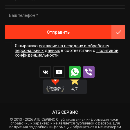
Отправить
Я выражаю
согласие на передачу и обработку
персональных данных
в соответствии с
Политикой
конфиденциальности
АТБ СЕРВИС
© 2013 - 2026 АТБ СЕРВИС Опубликованная информация носит
справочный характер и не является публичной офертой. Для
получения подробной информации обращаться к менеджерам