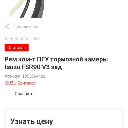
Поделиться:
0
Оригинал
Рем ком-т ПГУ тормозной камеры
Isuzu FSR90 V3 зад
Артикул:
1855764420
ISUZU Оригинал
Сравнить
Узнать цену