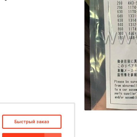
Быстрый заказ