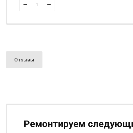
Отзывы
Ремонтируем следующи