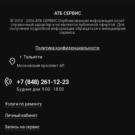
АТБ СЕРВИС
© 2013 - 2026 АТБ СЕРВИС Опубликованная информация носит
справочный характер и не является публичной офертой. Для
получения подробной информации обращаться к менеджерам
сервиса.
Политика конфиденциальности
г. Тольятти
Московский проспект 4Л
+7 (848) 261-12-23
Будние дни: 9:00 - 18:00
Услуги по ремонту
Личный кабинет
Запись на сервис