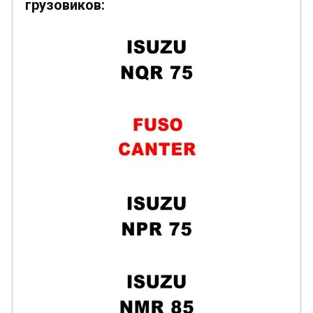
грузовиков: