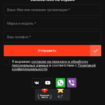
Отправить
Я выражаю
согласие на передачу и обработку
персональных данных
в соответствии с
Политикой
конфиденциальности