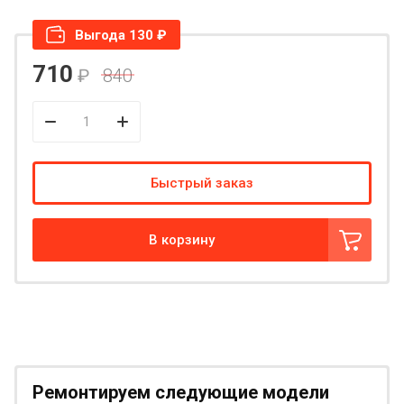
Выгода 130 ₽
710
₽
840
Быстрый заказ
В корзину
Ремонтируем следующие модели