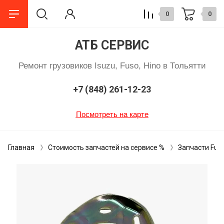
0
0
АТБ СЕРВИС
Ремонт грузовиков Isuzu, Fuso, Hino в Тольятти
+7 (848) 261-12-23
Посмотреть на карте
Главная
Стоимость запчастей на сервисе %
Запчасти Fuso