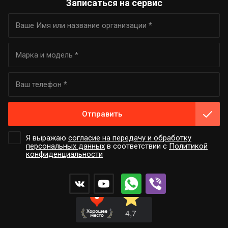
Записаться на сервис
Отправить
Я выражаю
согласие на передачу и обработку
персональных данных
в соответствии с
Политикой
конфиденциальности