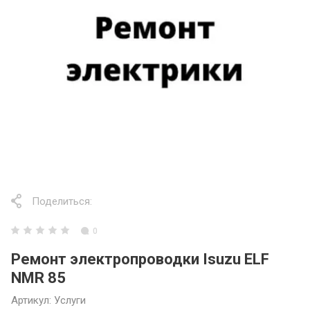
Поделиться:
0
Ремонт электропроводки Isuzu ELF
NMR 85
Артикул:
Услуги