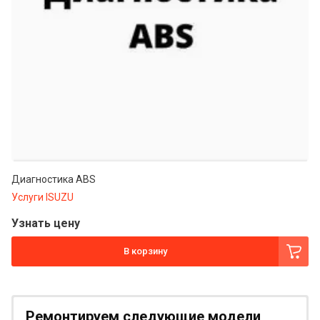
Диагностика ABS
Услуги ISUZU
Узнать цену
В корзину
Ремонтируем следующие модели