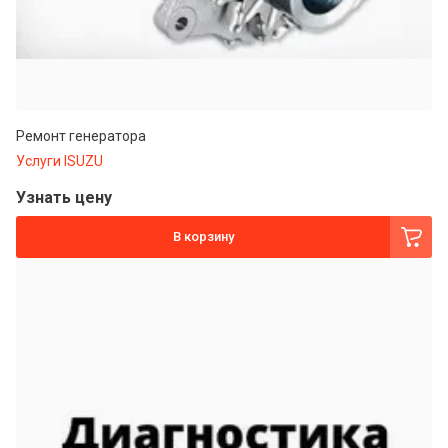
Ремонт генератора
Услуги ISUZU
Узнать цену
В корзину