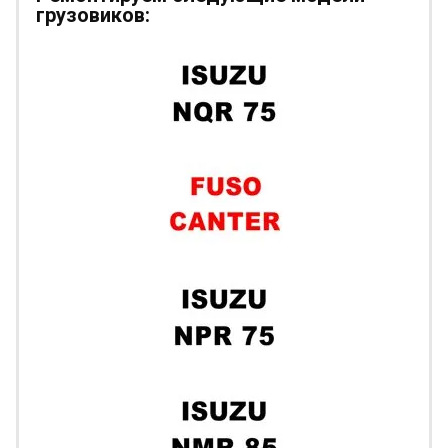
грузовиков: