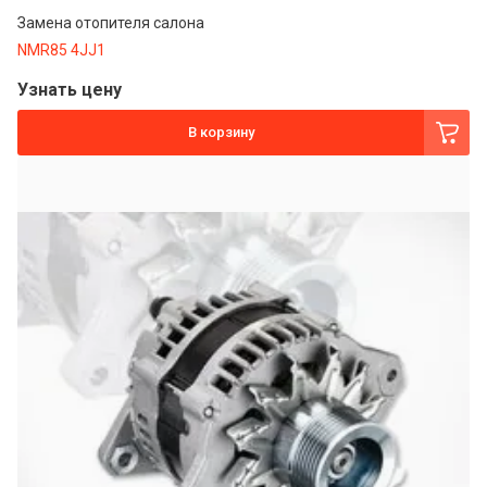
Замена отопителя салона
NMR85 4JJ1
Узнать цену
В корзину