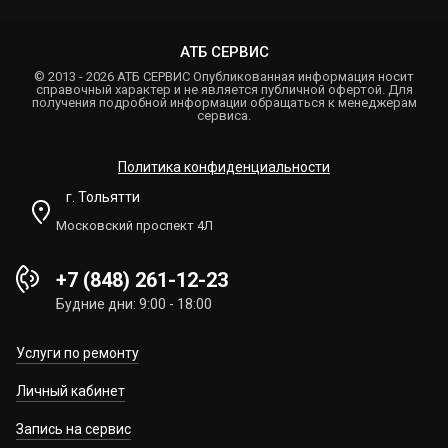
АТБ СЕРВИС
© 2013 - 2026 АТБ СЕРВИС Опубликованная информация носит
справочный характер и не является публичной офертой. Для
получения подробной информации обращаться к менеджерам
сервиса.
Политика конфиденциальности
г. Тольятти
Московский проспект 4Л
+7 (848) 261-12-23
Будние дни: 9:00 - 18:00
Услуги по ремонту
Личный кабинет
Запись на сервис