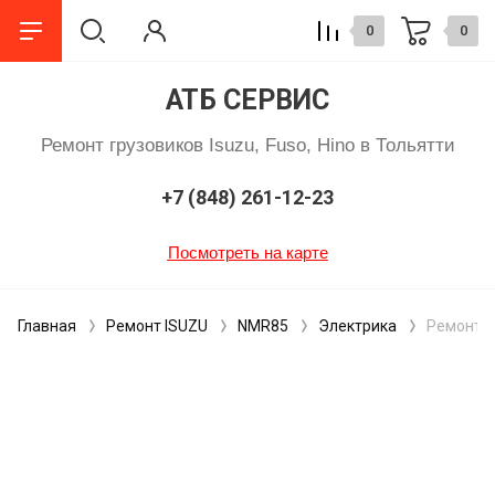
0
0
АТБ СЕРВИС
Ремонт грузовиков Isuzu, Fuso, Hino в Тольятти
+7 (848) 261-12-23
Посмотреть на карте
Главная
Ремонт ISUZU
NMR85
Электрика
Ремонт 