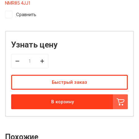
NMR85 4JJ1
Сравнить
Узнать цену
Быстрый заказ
В корзину
Похожие