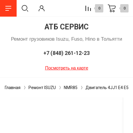
0
0
АТБ СЕРВИС
Ремонт грузовиков Isuzu, Fuso, Hino в Тольятти
+7 (848) 261-12-23
Посмотреть на карте
Главная
Ремонт ISUZU
NMR85
Двигатель 4JJ1 E4 E5