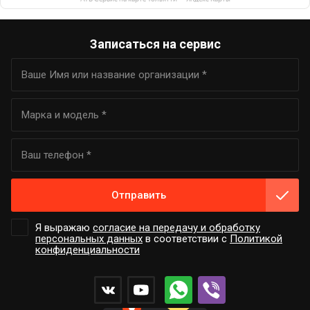
Записаться на сервис
Отправить
Я выражаю
согласие на передачу и обработку
персональных данных
в соответствии с
Политикой
конфиденциальности