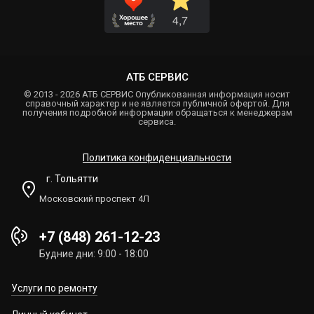
АТБ СЕРВИС
© 2013 - 2026 АТБ СЕРВИС Опубликованная информация носит
справочный характер и не является публичной офертой. Для
получения подробной информации обращаться к менеджерам
сервиса.
Политика конфиденциальности
г. Тольятти
Московский проспект 4Л
+7 (848) 261-12-23
Будние дни: 9:00 - 18:00
Услуги по ремонту