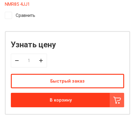
NMR85 4JJ1
Сравнить
Узнать цену
Быстрый заказ
В корзину