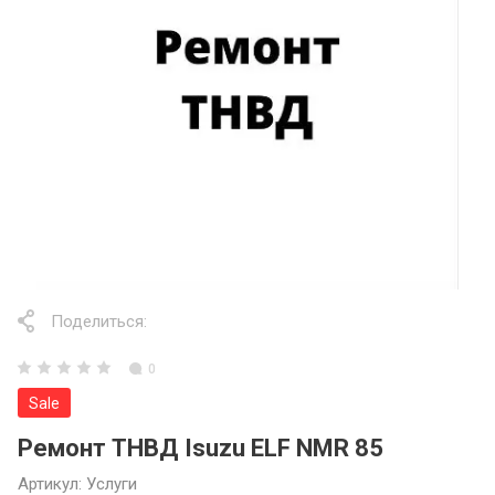
Поделиться:
0
Sale
Ремонт ТНВД Isuzu ELF NMR 85
Артикул:
Услуги