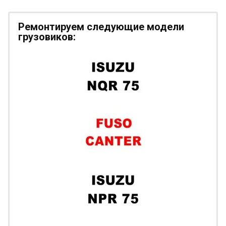
Ремонтируем следующие модели
грузовиков: